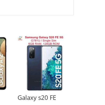
Galaxy s20 FE