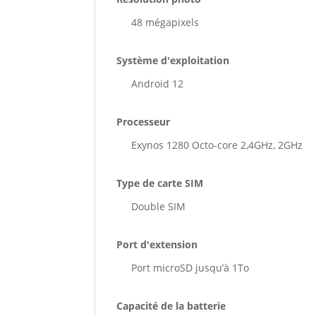
48 mégapixels
Système d'exploitation
Android 12
Processeur
Exynos 1280 Octo-core 2,4GHz, 2GHz
Type de carte SIM
Double SIM
Port d'extension
Port microSD jusqu’à 1To
Capacité de la batterie