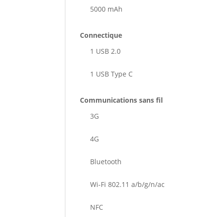
5000 mAh
Connectique
1 USB 2.0
1 USB Type C
Communications sans fil
3G
4G
Bluetooth
Wi-Fi 802.11 a/b/g/n/ac
NFC