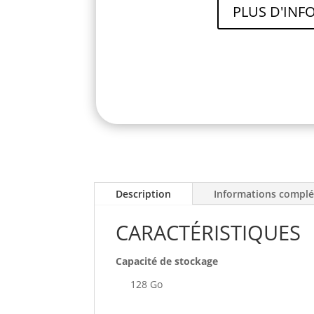
PLUS D'INF
Description
Informations compl
CARACTÉRISTIQUES
Capacité de stockage
128 Go